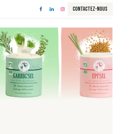
Contactez-nous