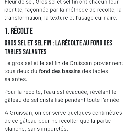
Fleur de sel, Gros sel
et
sel fin
ont chacun leur
identité, façonnée par la méthode de récolte, la
transformation, la texture et l’usage culinaire.
1. Récolte
Gros sel et sel fin : la récolte au fond des
tables salantes
Le gros sel et le sel fin de Gruissan proviennent
tous deux du
fond des bassins
des tables
salantes.
Pour la récolte, l’eau est évacuée, révélant le
gâteau de sel
cristallisé pendant toute l’année.
À Gruissan, on conserve quelques centimètres
de ce gâteau pour ne récolter que la partie
blanche, sans impuretés.