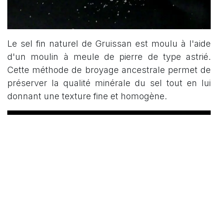
Le sel fin naturel de Gruissan est moulu à l'aide
d'un moulin à meule de pierre de type astrié.
Cette méthode de broyage ancestrale permet de
préserver la qualité minérale du sel tout en lui
donnant une texture fine et homogène.