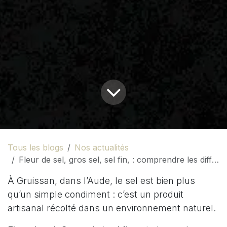
Tous les blogs
Nos actualités
Fleur de sel, gros sel, sel fin, : comprendre les différences avec le sel de Gruissan
À Gruissan, dans l’Aude, le sel est bien plus
qu’un simple condiment : c’est un produit
artisanal récolté dans un environnement naturel.