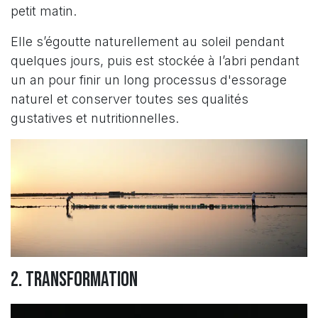
petit matin.
Elle s’égoutte naturellement au soleil pendant
quelques jours, puis est stockée à l’abri pendant
un an pour finir un long processus d'essorage
naturel et conserver toutes ses qualités
gustatives et nutritionnelles.
2. Transformation