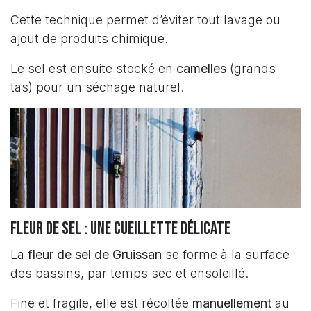
Cette technique permet d’éviter tout lavage ou
ajout de produits chimique.
Le sel est ensuite stocké en
camelles
(grands
tas) pour un séchage naturel.
Fleur de sel : une cueillette délicate
La
fleur de sel de Gruissan
se forme à la surface
des bassins, par temps sec et ensoleillé.
Fine et fragile, elle est récoltée
manuellement
au