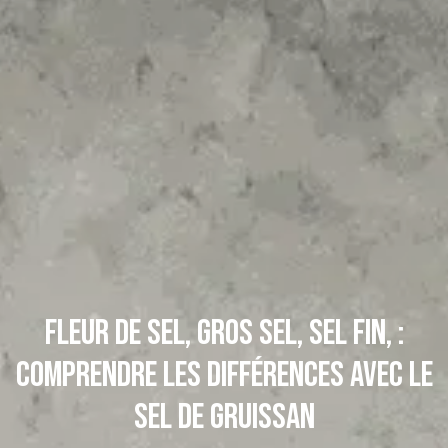
Fleur de sel, gros sel, sel fin, :
comprendre les différences avec le
sel de Gruissan