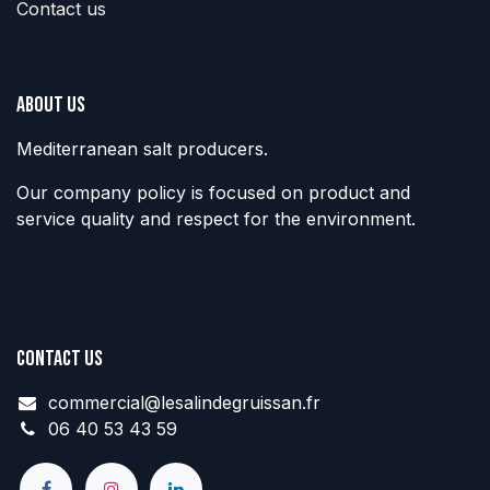
Contact us
About us
Mediterranean salt producers.
Our company policy is focused on product and
service quality and respect for the environment.
Contact us
commercial@lesalindegruissan.fr
06 40 53 43 59