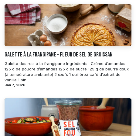
Galette à la frangipane - Fleur de Sel de Gruissan
Galette des rois à la frangipane Ingrédients : Crème d’amandes
125 g de poudre d’amandes 125 g de sucre 125 g de beurre doux
(à température ambiante) 2 œufs 1 cuillèreà café d’extrait de
vanille 1 pin...
Jan 7, 2026