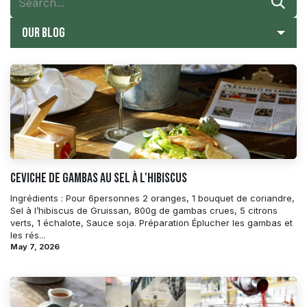
Our blog
Ceviche de Gambas au sel à l'hibiscus
Ingrédients : Pour 6personnes 2 oranges, 1 bouquet de coriandre,
Sel à l’hibiscus de Gruissan, 800g de gambas crues, 5 citrons
verts, 1 échalote, Sauce soja. Préparation Éplucher les gambas et
les rés...
May 7, 2026