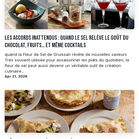
Les accords inattendus : quand le sel relève le goût du
chocolat, fruits… et même cocktails
quand la Fleur de Sel de Gruissan révèle de nouvelles saveurs
Très souvent utilisée pour assaisonner les plats du quotidien, la
fleur de sel peut aussi devenir un véritable outil de création
culinaire...
Apr 21, 2026