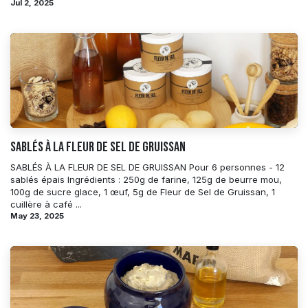
Jul 2, 2025
Sablés à la Fleur de Sel de Gruissan
SABLÉS À LA FLEUR DE SEL DE GRUISSAN Pour 6 personnes - 12
sablés épais Ingrédients : 250g de farine, 125g de beurre mou,
100g de sucre glace, 1 œuf, 5g de Fleur de Sel de Gruissan, 1
cuillère à café ...
May 23, 2025