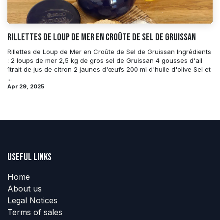
Rillettes de Loup de Mer en Croûte de Sel de Gruissan
Rillettes de Loup de Mer en Croûte de Sel de Gruissan Ingrédients
: 2 loups de mer 2,5 kg de gros sel de Gruissan 4 gousses d'ail
1trait de jus de citron 2 jaunes d'œufs 200 ml d'huile d'olive Sel et
...
Apr 29, 2025
Useful Links
Home
About us
Legal Notices
Terms of sales