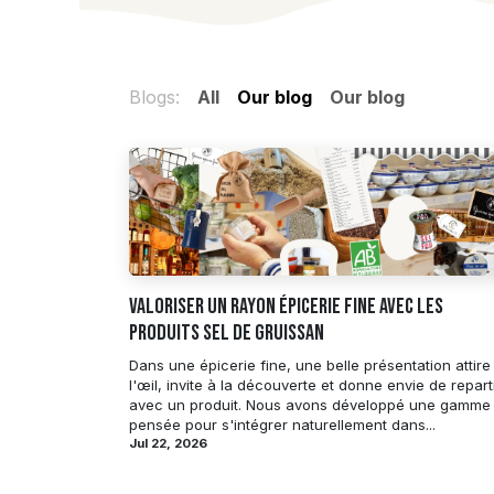
Blogs:
All
Our blog
Our blog
Valoriser un rayon épicerie fine avec les
produits Sel de Gruissan
Dans une épicerie fine, une belle présentation attire
l'œil, invite à la découverte et donne envie de repart
avec un produit. Nous avons développé une gamme
pensée pour s'intégrer naturellement dans...
Jul 22, 2026