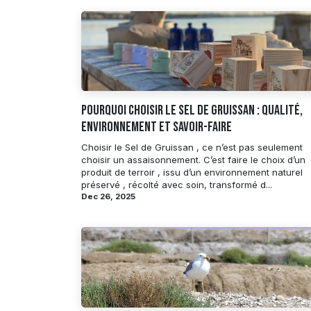
Pourquoi choisir le Sel de Gruissan : qualité,
environnement et savoir-faire
Choisir le Sel de Gruissan , ce n’est pas seulement
choisir un assaisonnement. C’est faire le choix d’un
produit de terroir , issu d’un environnement naturel
préservé , récolté avec soin, transformé d...
Dec 26, 2025